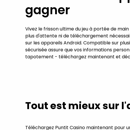
gagner
Vivez le frisson ultime du jeu à portée de mai
plus d'attente ni de téléchargement nécessai
sur les appareils Android. Compatible sur plu
sécurisée assure que vos informations person
tapotement - téléchargez maintenant et déco
Tout est mieux sur l
Téléchargez Puntit Casino maintenant pour un a