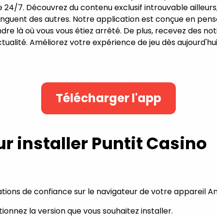
ce 24/7. Découvrez du contenu exclusif introuvable ailleu
inguent des autres. Notre application est conçue en pen
dre là où vous vous étiez arrêté. De plus, recevez des notif
ctualité. Améliorez votre expérience de jeu dès aujourd'hui 
Télécharger l'app
r installer Puntit Casino
cations de confiance sur le navigateur de votre appareil
onnez la version que vous souhaitez installer.