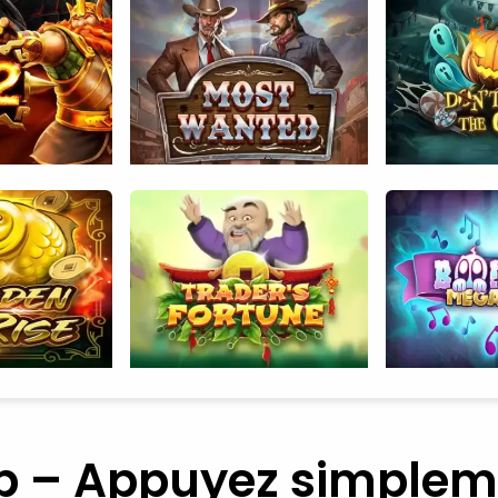
p – Appuyez simpleme