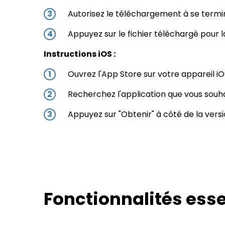
Autorisez le téléchargement à se termine
Appuyez sur le fichier téléchargé pour lan
Instructions iOS :
Ouvrez l'App Store sur votre appareil i
Recherchez l'application que vous souhai
Appuyez sur "Obtenir" à côté de la versi
Fonctionnalités esse