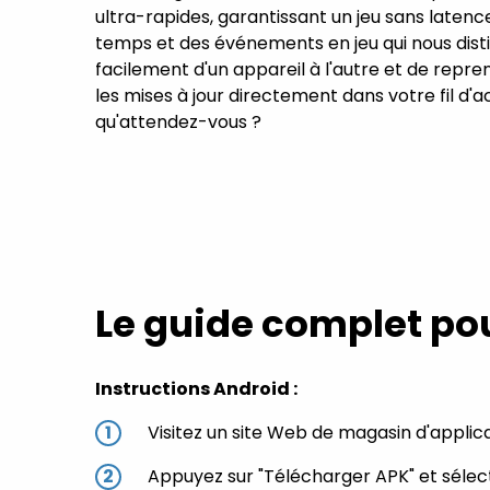
ultra-rapides, garantissant un jeu sans laten
temps et des événements en jeu qui nous dist
facilement d'un appareil à l'autre et de repren
les mises à jour directement dans votre fil d'a
qu'attendez-vous ?
Le guide complet pou
Instructions Android :
Visitez un site Web de magasin d'appli
Appuyez sur "Télécharger APK" et sélecti