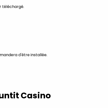
r téléchargé.
emandera d'être installée.
Puntit Casino