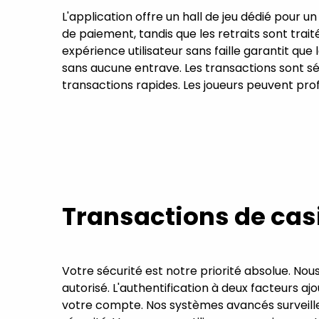
L'application offre un hall de jeu dédié pour u
de paiement, tandis que les retraits sont tr
expérience utilisateur sans faille garantit que
sans aucune entrave. Les transactions sont séc
transactions rapides. Les joueurs peuvent prof
Transactions de cas
Votre sécurité est notre priorité absolue. N
autorisé. L'authentification à deux facteurs 
votre compte. Nos systèmes avancés surveille