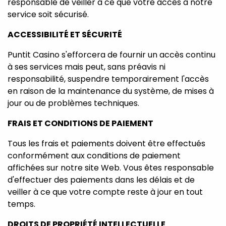
responsable de veiller à ce que votre accès à notre
service soit sécurisé.
ACCESSIBILITÉ ET SÉCURITÉ
Puntit Casino s'efforcera de fournir un accès continu
à ses services mais peut, sans préavis ni
responsabilité, suspendre temporairement l'accès
en raison de la maintenance du système, de mises à
jour ou de problèmes techniques.
FRAIS ET CONDITIONS DE PAIEMENT
Tous les frais et paiements doivent être effectués
conformément aux conditions de paiement
affichées sur notre site Web. Vous êtes responsable
d'effectuer des paiements dans les délais et de
veiller à ce que votre compte reste à jour en tout
temps.
DROITS DE PROPRIÉTÉ INTELLECTUELLE