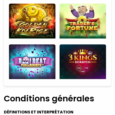
Conditions générales
DÉFINITIONS ET INTERPRÉTATION